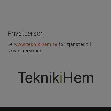
Privatperson
Se
www.teknikihem.se
för tjänster till
privatpersoner.